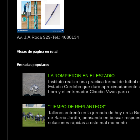
Av. J.A.Roca 929-Tel.: 4680134
Vistas de página en total
Entradas populares
LA ROMPIERON EN EL ESTADIO
Instituto realizo una practica formal de futbol e
Estadio Cordoba que duro aproximadamente 
hora y el entrenador Claudio Vivas paro e...
"TIEMPO DE REPLANTEOS"
Talleres entrenó en la jornada de hoy en la Bo
de Barrio Jardín, pensando en buscar respues
soluciones rápidas a este mal momento...