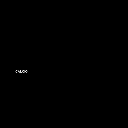
CALCIO