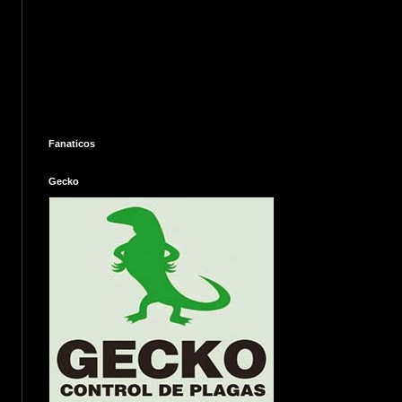
Fanaticos
Gecko