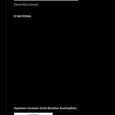
Desinfecciones
B NACIONAL
Ingeniero Gustavo Gotti-Bombas Sumergibles