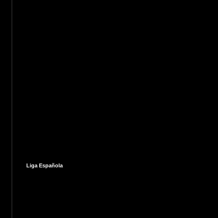
Liga Española