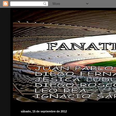
sábado, 15 de septiembre de 2012