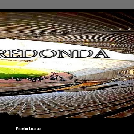
Premier League