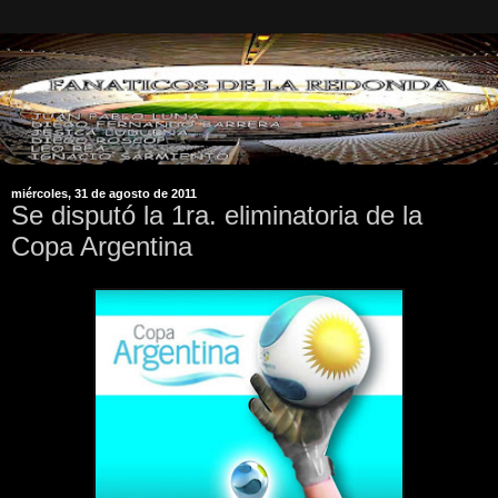
miércoles, 31 de agosto de 2011
Se disputó la 1ra. eliminatoria de la
Copa Argentina